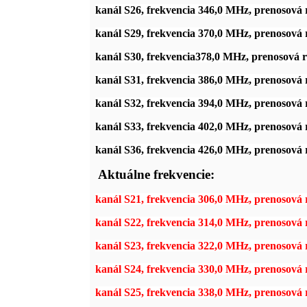
kanál S26, frekvencia 346,0 MHz, prenosová
kanál S29, frekvencia 370,0 MHz, prenosová
kanál S30, frekvencia378,0 MHz, prenosová
kanál S31, frekvencia 386,0 MHz, prenosová
kanál S32, frekvencia 394,0 MHz, prenosová
kanál S33, frekvencia 402,0 MHz, prenosová
kanál S36, frekvencia 426,0 MHz, prenosová
Aktuálne frekvencie:
kanál S21, frekvencia 306,0 MHz, prenosová
kanál S22, frekvencia 314,0 MHz, prenosová
kanál S23, frekvencia 322,0 MHz, prenosová
kanál S24, frekvencia 330,0 MHz, prenosová
kanál S25, frekvencia 338,0 MHz, prenosová