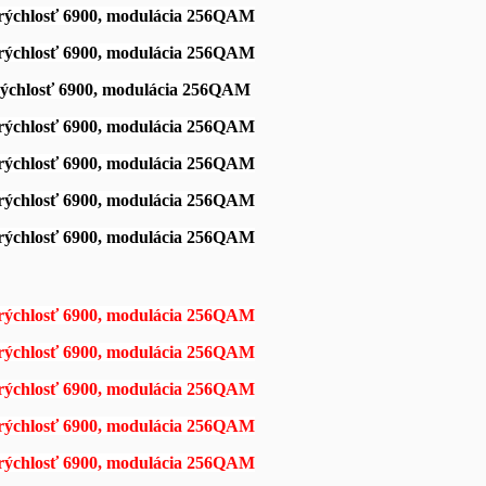
 rýchlosť 6900, modulácia 256QAM
 rýchlosť 6900, modulácia 256QAM
 rýchlosť 6900, modulácia 256QAM
 rýchlosť 6900, modulácia 256QAM
 rýchlosť 6900, modulácia 256QAM
 rýchlosť 6900, modulácia 256QAM
 rýchlosť 6900, modulácia 256QAM
 rýchlosť 6900, modulácia 256QAM
 rýchlosť 6900, modulácia 256QAM
 rýchlosť 6900, modulácia 256QAM
 rýchlosť 6900, modulácia 256QAM
 rýchlosť 6900, modulácia 256QAM