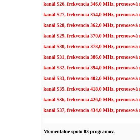
kanál S26, frekvencia 346,0 MHz, prenosová
kanál S27, frekvencia 354,0 MHz, prenosov
kanál S28, frekvencia 362,0 MHz, prenosov
kanál S29, frekvencia 370,0 MHz, prenosová
kanál S30, frekvencia 378,0 MHz, prenosová
kanál S31, frekvencia 386,0 MHz, prenosov
kanál S32, frekvencia 394,0 MHz, prenosová
kanál S33, frekvencia 402,0 MHz, prenosová
kanál S35, frekvencia 418,0 MHz, prenosová
kanál S36, frekvencia 426,0 MHz, prenosová
kanál S37, frekvencia 434,0 MHz, prenosová
k
anál S36, frekvencia 426,0 MHz, prenosov
Momentálne spolu 83 programov.